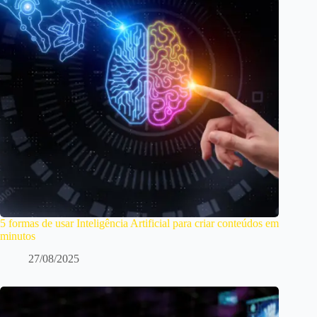
5 formas de usar Inteligência Artificial para criar conteúdos em
minutos
27/08/2025