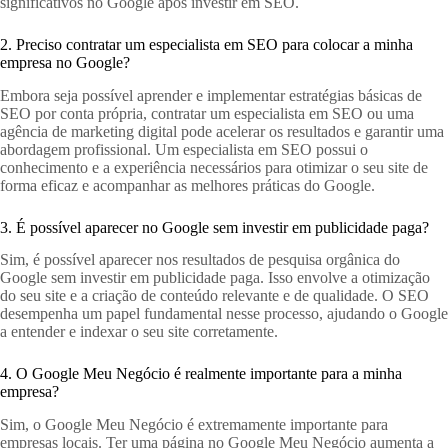
significativos no Google após investir em SEO.
2. Preciso contratar um especialista em SEO para colocar a minha
empresa no Google?
Embora seja possível aprender e implementar estratégias básicas de
SEO por conta própria, contratar um especialista em SEO ou uma
agência de marketing digital pode acelerar os resultados e garantir uma
abordagem profissional. Um especialista em SEO possui o
conhecimento e a experiência necessários para otimizar o seu site de
forma eficaz e acompanhar as melhores práticas do Google.
3. É possível aparecer no Google sem investir em publicidade paga?
Sim, é possível aparecer nos resultados de pesquisa orgânica do
Google sem investir em publicidade paga. Isso envolve a otimização
do seu site e a criação de conteúdo relevante e de qualidade. O SEO
desempenha um papel fundamental nesse processo, ajudando o Google
a entender e indexar o seu site corretamente.
4. O Google Meu Negócio é realmente importante para a minha
empresa?
Sim, o Google Meu Negócio é extremamente importante para
empresas locais. Ter uma página no Google Meu Negócio aumenta a