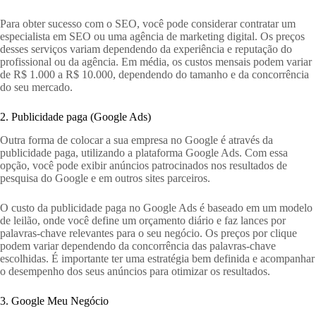
Para obter sucesso com o SEO, você pode considerar contratar um
especialista em SEO ou uma agência de marketing digital. Os preços
desses serviços variam dependendo da experiência e reputação do
profissional ou da agência. Em média, os custos mensais podem variar
de R$ 1.000 a R$ 10.000, dependendo do tamanho e da concorrência
do seu mercado.
2. Publicidade paga (Google Ads)
Outra forma de colocar a sua empresa no Google é através da
publicidade paga, utilizando a plataforma Google Ads. Com essa
opção, você pode exibir anúncios patrocinados nos resultados de
pesquisa do Google e em outros sites parceiros.
O custo da publicidade paga no Google Ads é baseado em um modelo
de leilão, onde você define um orçamento diário e faz lances por
palavras-chave relevantes para o seu negócio. Os preços por clique
podem variar dependendo da concorrência das palavras-chave
escolhidas. É importante ter uma estratégia bem definida e acompanhar
o desempenho dos seus anúncios para otimizar os resultados.
3. Google Meu Negócio