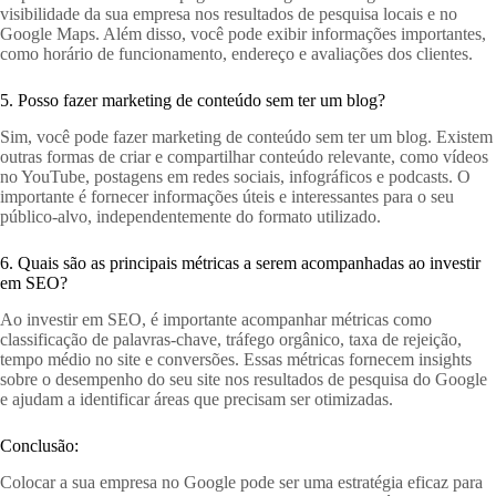
visibilidade da sua empresa nos resultados de pesquisa locais e no
Google Maps. Além disso, você pode exibir informações importantes,
como horário de funcionamento, endereço e avaliações dos clientes.
5. Posso fazer marketing de conteúdo sem ter um blog?
Sim, você pode fazer marketing de conteúdo sem ter um blog. Existem
outras formas de criar e compartilhar conteúdo relevante, como vídeos
no YouTube, postagens em redes sociais, infográficos e podcasts. O
importante é fornecer informações úteis e interessantes para o seu
público-alvo, independentemente do formato utilizado.
6. Quais são as principais métricas a serem acompanhadas ao investir
em SEO?
Ao investir em SEO, é importante acompanhar métricas como
classificação de palavras-chave, tráfego orgânico, taxa de rejeição,
tempo médio no site e conversões. Essas métricas fornecem insights
sobre o desempenho do seu site nos resultados de pesquisa do Google
e ajudam a identificar áreas que precisam ser otimizadas.
Conclusão:
Colocar a sua empresa no Google pode ser uma estratégia eficaz para