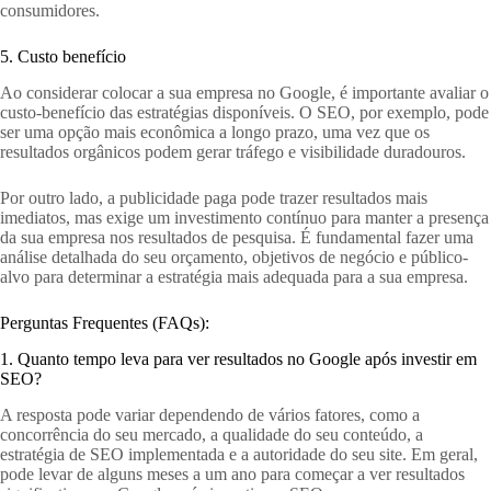
consumidores.
5. Custo benefício
Ao considerar colocar a sua empresa no Google, é importante avaliar o
custo-benefício das estratégias disponíveis. O SEO, por exemplo, pode
ser uma opção mais econômica a longo prazo, uma vez que os
resultados orgânicos podem gerar tráfego e visibilidade duradouros.
Por outro lado, a publicidade paga pode trazer resultados mais
imediatos, mas exige um investimento contínuo para manter a presença
da sua empresa nos resultados de pesquisa. É fundamental fazer uma
análise detalhada do seu orçamento, objetivos de negócio e público-
alvo para determinar a estratégia mais adequada para a sua empresa.
Perguntas Frequentes (FAQs):
1. Quanto tempo leva para ver resultados no Google após investir em
SEO?
A resposta pode variar dependendo de vários fatores, como a
concorrência do seu mercado, a qualidade do seu conteúdo, a
estratégia de SEO implementada e a autoridade do seu site. Em geral,
pode levar de alguns meses a um ano para começar a ver resultados