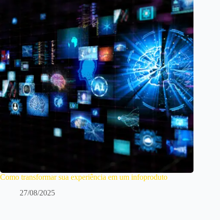
Como transformar sua experiência em um infoproduto
27/08/2025