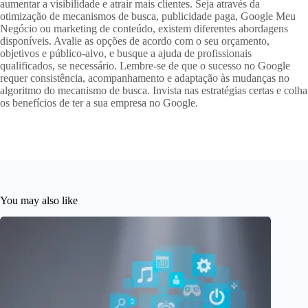
aumentar a visibilidade e atrair mais clientes. Seja através da
otimização de mecanismos de busca, publicidade paga, Google Meu
Negócio ou marketing de conteúdo, existem diferentes abordagens
disponíveis. Avalie as opções de acordo com o seu orçamento,
objetivos e público-alvo, e busque a ajuda de profissionais
qualificados, se necessário. Lembre-se de que o sucesso no Google
requer consistência, acompanhamento e adaptação às mudanças no
algoritmo do mecanismo de busca. Invista nas estratégias certas e colha
os benefícios de ter a sua empresa no Google.
You may also like