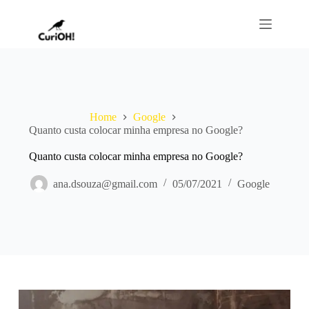
Home
Google
Quanto custa colocar minha empresa no Google?
Quanto custa colocar minha empresa no Google?
ana.dsouza@gmail.com
05/07/2021
Google