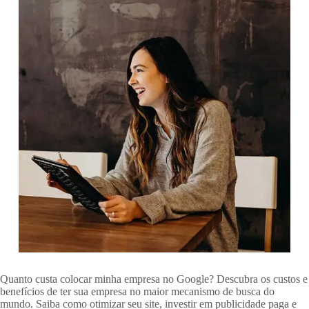
Quanto custa colocar minha empresa no Google? Descubra os custos e
benefícios de ter sua empresa no maior mecanismo de busca do
mundo. Saiba como otimizar seu site, investir em publicidade paga e